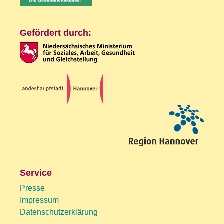
Gefördert durch:
Service
Presse
Impressum
Datenschutzerklärung