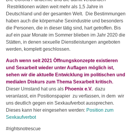
Restriktionen wüten weit mehr als 1,5 Jahre in
Deutschland und der gesamten Welt. Die Bestimmungen
haben auch die körpernahe Sexindustrie und besonders
die Personen, die in dieser tätig sind, hart getroffen. Bis
auf ein paar Monate im Sommer blieben im Jahr 2020 die
Stätten, in denen sexuelle Dienstleistungen angeboten
werden, komplett geschlossen.
Auch wenn seit 2021 Öffnungskonzepte existieren
und Sexarbeit wieder unter Auflagen möglich ist,
sehen wir die aktuelle Entwicklung im politischen und
medialen Diskurs zum Thema Sexarbeit kritisch.
Dieser Umstand hat uns als
Phoenix e.V.
dazu
veranlasst, ein Positionspapier zu verfassen, in dem wir
uns deutlich gegen ein Sexkaufverbot aussprechen.
Dieses kann hier eingesehen werden:
Position zum
Sexkaufverbot
#rightsnotrescue