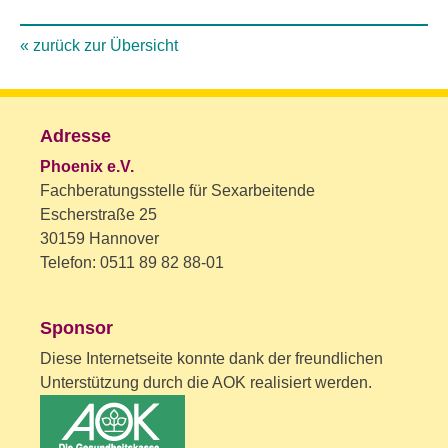
« zurück zur Übersicht
Adresse
Phoenix e.V.
Fachberatungsstelle für Sexarbeitende
Escherstraße 25
30159 Hannover
Telefon: 0511 89 82 88-01
Sponsor
Diese Internetseite konnte dank der freundlichen
Unterstützung durch die AOK realisiert werden.