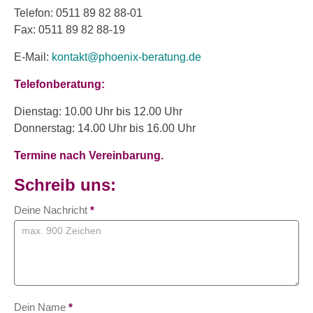
Telefon: 0511 89 82 88-01
Fax: 0511 89 82 88-19
E-Mail:
kontakt@phoenix-beratung.de
Telefonberatung:
Dienstag: 10.00 Uhr bis 12.00 Uhr
Donnerstag: 14.00 Uhr bis 16.00 Uhr
Termine nach Vereinbarung.
Schreib uns:
Kontaktformular
Deine Nachricht
*
Dein Name
*