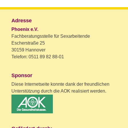
Adresse
Phoenix e.V.
Fachberatungsstelle für Sexarbeitende
Escherstraße 25
30159 Hannover
Telefon: 0511 89 82 88-01
Sponsor
Diese Internetseite konnte dank der freundlichen
Unterstützung durch die AOK realisiert werden.