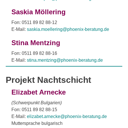
Saskia Möllering
Fon: 0511 89 82 88-12
E-Mail:
saskia.moellering@phoenix-beratung.de
Stina Mentzing
Fon: 0511 89 82 88-16
E-Mail:
stina.mentzing@phoenix-beratung.de
Projekt Nachtschicht
Elizabet Arnecke
(Schwerpunkt Bulgarien)
Fon: 0511 89 82 88-15
E-Mail:
elizabet.arnecke@phoenix-beratung.de
Muttersprache bulgarisch