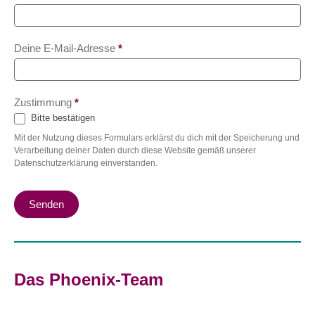
Deine E-Mail-Adresse
*
Zustimmung
*
Bitte bestätigen
Mit der Nutzung dieses Formulars erklärst du dich mit der Speicherung und
Verarbeitung deiner Daten durch diese Website gemäß unserer
Datenschutzerklärung einverstanden.
Senden
Das Phoenix-Team