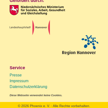
Gefördert durch:
Service
Presse
Impressum
Datenschutzerklärung
Diese Webseite verwendet keine Cookies.
© 2026 Phoenix e. V. · Alle Rechte vorbehalten.