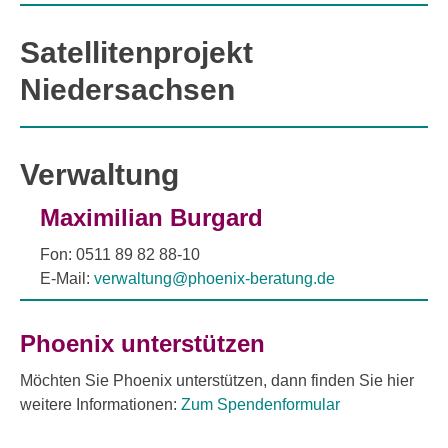
Satellitenprojekt
Niedersachsen
Verwaltung
Maximilian Burgard
Fon: 0511 89 82 88-10
E-Mail:
verwaltung@phoenix-beratung.de
Phoenix unterstützen
Möchten Sie Phoenix unterstützen, dann finden Sie hier
weitere Informationen:
Zum Spendenformular