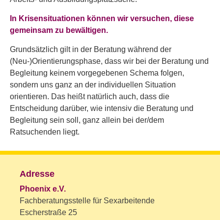
In Krisensituationen können wir versuchen, diese
gemeinsam zu bewältigen.
Grundsätzlich gilt in der Beratung während der
(Neu-)Orientierungsphase, dass wir bei der Beratung und
Begleitung keinem vorgegebenen Schema folgen,
sondern uns ganz an der individuellen Situation
orientieren. Das heißt natürlich auch, dass die
Entscheidung darüber, wie intensiv die Beratung und
Begleitung sein soll, ganz allein bei der/dem
Ratsuchenden liegt.
Adresse
Phoenix e.V.
Fachberatungsstelle für Sexarbeitende
Escherstraße 25