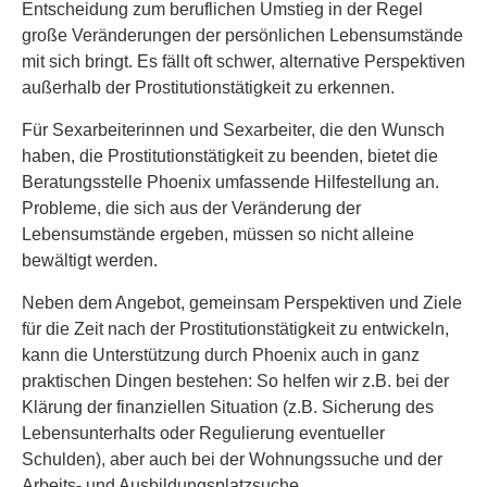
Entscheidung zum beruflichen Umstieg in der Regel
große Veränderungen der persönlichen Lebensumstände
mit sich bringt. Es fällt oft schwer, alternative Perspektiven
außerhalb der Prostitutionstätigkeit zu erkennen.
Für Sexarbeiterinnen und Sexarbeiter, die den Wunsch
haben, die Prostitutionstätigkeit zu beenden, bietet die
Beratungsstelle Phoenix umfassende Hilfestellung an.
Probleme, die sich aus der Veränderung der
Lebensumstände ergeben, müssen so nicht alleine
bewältigt werden.
Neben dem Angebot, gemeinsam Perspektiven und Ziele
für die Zeit nach der Prostitutionstätigkeit zu entwickeln,
kann die Unterstützung durch Phoenix auch in ganz
praktischen Dingen bestehen: So helfen wir z.B. bei der
Klärung der finanziellen Situation (z.B. Sicherung des
Lebensunterhalts oder Regulierung eventueller
Schulden), aber auch bei der Wohnungssuche und der
Arbeits- und Ausbildungsplatzsuche.