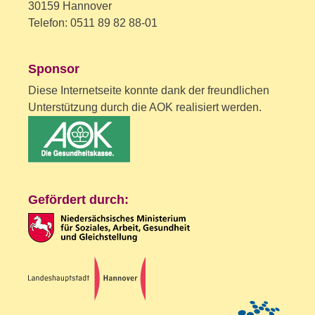
30159 Hannover
Telefon: 0511 89 82 88-01
Sponsor
Diese Internetseite konnte dank der freundlichen
Unterstützung durch die AOK realisiert werden.
Gefördert durch: