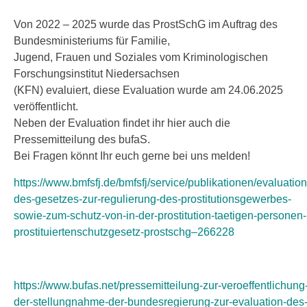
Von 2022 – 2025 wurde das ProstSchG im Auftrag des
Bundesministeriums für Familie,
Jugend, Frauen und Soziales vom Kriminologischen
Forschungsinstitut Niedersachsen
(KFN) evaluiert, diese Evaluation wurde am 24.06.2025
veröffentlicht.
Neben der Evaluation findet ihr hier auch die
Pressemitteilung des bufaS.
Bei Fragen könnt Ihr euch gerne bei uns melden!
https://www.bmfsfj.de/bmfsfj/service/publikationen/evaluation
des-gesetzes-zur-regulierung-des-prostitutionsgewerbes-
sowie-zum-schutz-von-in-der-prostitution-taetigen-personen-
prostituiertenschutzgesetz-prostschg–266228
https://www.bufas.net/pressemitteilung-zur-veroeffentlichung
der-stellungnahme-der-bundesregierung-zur-evaluation-des