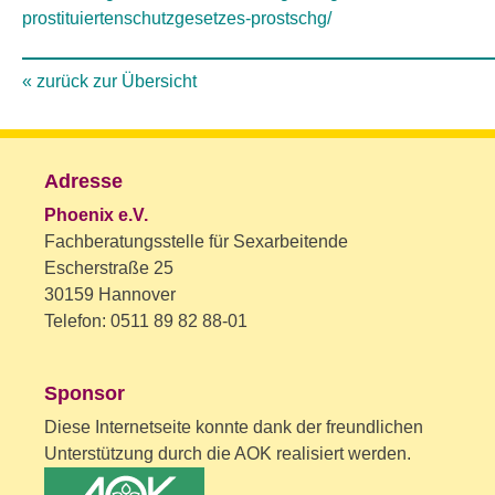
prostituiertenschutzgesetzes-prostschg/
« zurück zur Übersicht
Adresse
Phoenix e.V.
Fachberatungsstelle für Sexarbeitende
Escherstraße 25
30159 Hannover
Telefon: 0511 89 82 88-01
Sponsor
Diese Internetseite konnte dank der freundlichen
Unterstützung durch die AOK realisiert werden.