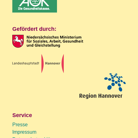
Gefördert durch:
Service
Presse
Impressum