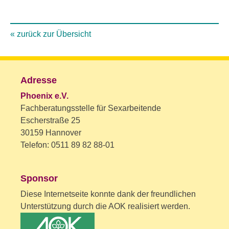
« zurück zur Übersicht
Adresse
Phoenix e.V.
Fachberatungsstelle für Sexarbeitende
Escherstraße 25
30159 Hannover
Telefon: 0511 89 82 88-01
Sponsor
Diese Internetseite konnte dank der freundlichen
Unterstützung durch die AOK realisiert werden.