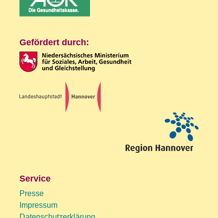
Gefördert durch:
Service
Presse
Impressum
Datenschutzerklärung