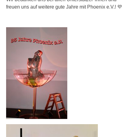
freuen uns auf weitere gute Jahre mit Phoenix e.V.! 💜