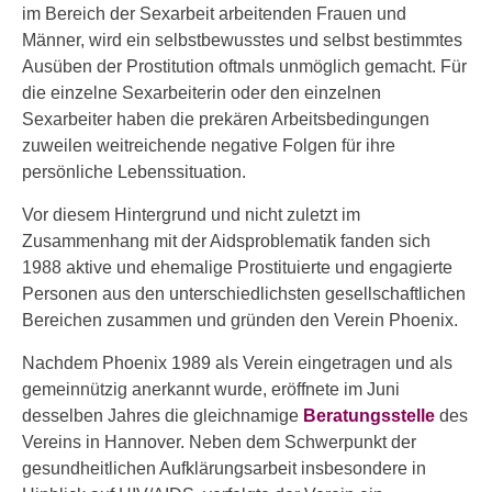
im Bereich der Sexarbeit arbeitenden Frauen und
Männer, wird ein selbstbewusstes und selbst bestimmtes
Ausüben der Prostitution oftmals unmöglich gemacht. Für
die einzelne Sexarbeiterin oder den einzelnen
Sexarbeiter haben die prekären Arbeitsbedingungen
zuweilen weitreichende negative Folgen für ihre
persönliche Lebenssituation.
Vor diesem Hintergrund und nicht zuletzt im
Zusammenhang mit der Aidsproblematik fanden sich
1988 aktive und ehemalige Prostituierte und engagierte
Personen aus den unterschiedlichsten gesellschaftlichen
Bereichen zusammen und gründen den Verein Phoenix.
Nachdem Phoenix 1989 als Verein eingetragen und als
gemeinnützig anerkannt wurde, eröffnete im Juni
desselben Jahres die gleichnamige
Beratungsstelle
des
Vereins in Hannover. Neben dem Schwerpunkt der
gesundheitlichen Aufklärungsarbeit insbesondere in