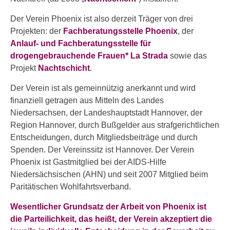
Der Verein Phoenix ist also derzeit Träger von drei
Projekten: der
Fachberatungsstelle
Phoenix
, der
Anlauf- und Fachberatungsstelle für
drogengebrauchende Frauen*
La Strada
sowie das
Projekt
Nachtschicht
.
Der Verein ist als gemeinnützig anerkannt und wird
finanziell getragen aus Mitteln des Landes
Niedersachsen, der Landeshauptstadt Hannover, der
Region Hannover, durch Bußgelder aus strafgerichtlichen
Entscheidungen, durch Mitgliedsbeiträge und durch
Spenden. Der Vereinssitz ist Hannover. Der Verein
Phoenix ist Gastmitglied bei der AIDS-Hilfe
Niedersächsischen (AHN) und seit 2007 Mitglied beim
Paritätischen Wohlfahrtsverband.
Wesentlicher Grundsatz der Arbeit von Phoenix ist
die Parteilichkeit, das heißt, der Verein akzeptiert die