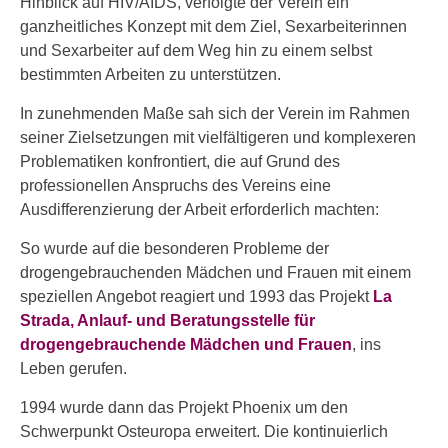
Hinblick auf HIV/AIDS, verfolgte der Verein ein
ganzheitliches Konzept mit dem Ziel, Sexarbeiterinnen
und Sexarbeiter auf dem Weg hin zu einem selbst
bestimmten Arbeiten zu unterstützen.
In zunehmenden Maße sah sich der Verein im Rahmen
seiner Zielsetzungen mit vielfältigeren und komplexeren
Problematiken konfrontiert, die auf Grund des
professionellen Anspruchs des Vereins eine
Ausdifferenzierung der Arbeit erforderlich machten:
So wurde auf die besonderen Probleme der
drogengebrauchenden Mädchen und Frauen mit einem
speziellen Angebot reagiert und 1993 das Projekt
La
Strada, Anlauf- und Beratungsstelle für
drogengebrauchende Mädchen und Frauen
, ins
Leben gerufen.
1994 wurde dann das Projekt Phoenix um den
Schwerpunkt Osteuropa erweitert. Die kontinuierlich