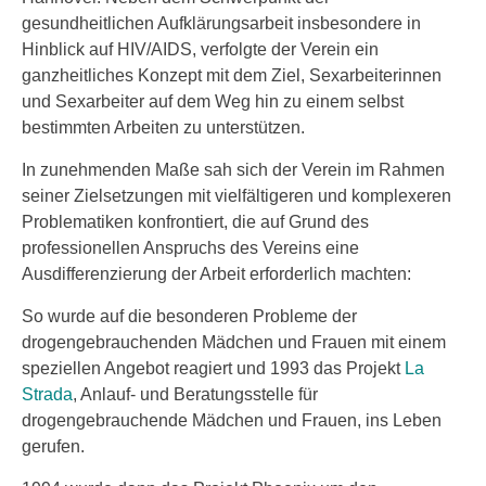
gesundheitlichen Aufklärungsarbeit insbesondere in
Hinblick auf HIV/AIDS, verfolgte der Verein ein
ganzheitliches Konzept mit dem Ziel, Sexarbeiterinnen
und Sexarbeiter auf dem Weg hin zu einem selbst
bestimmten Arbeiten zu unterstützen.
In zunehmenden Maße sah sich der Verein im Rahmen
seiner Zielsetzungen mit vielfältigeren und komplexeren
Problematiken konfrontiert, die auf Grund des
professionellen Anspruchs des Vereins eine
Ausdifferenzierung der Arbeit erforderlich machten:
So wurde auf die besonderen Probleme der
drogengebrauchenden Mädchen und Frauen mit einem
speziellen Angebot reagiert und 1993 das Projekt
La
Strada
, Anlauf- und Beratungsstelle für
drogengebrauchende Mädchen und Frauen, ins Leben
gerufen.