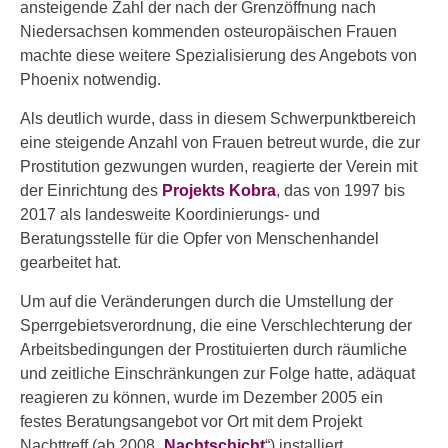
ansteigende Zahl der nach der Grenzöffnung nach
Niedersachsen kommenden osteuropäischen Frauen
machte diese weitere Spezialisierung des Angebots von
Phoenix notwendig.
Als deutlich wurde, dass in diesem Schwerpunktbereich
eine steigende Anzahl von Frauen betreut wurde, die zur
Prostitution gezwungen wurden, reagierte der Verein mit
der Einrichtung des
Projekts Kobra
, das von 1997 bis
2017 als landesweite Koordinierungs- und
Beratungsstelle für die Opfer von Menschenhandel
gearbeitet hat.
Um auf die Veränderungen durch die Umstellung der
Sperrgebietsverordnung, die eine Verschlechterung der
Arbeitsbedingungen der Prostituierten durch räumliche
und zeitliche Einschränkungen zur Folge hatte, adäquat
reagieren zu können, wurde im Dezember 2005 ein
festes Beratungsangebot vor Ort mit dem Projekt
Nachttreff (ab 2008 „
Nachtschicht
“) installiert.